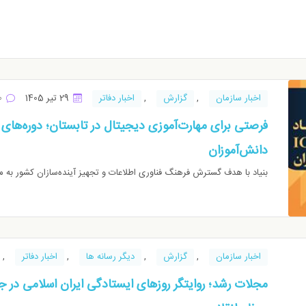
اخبار سازمان
,
گزارش
,
اخبار دفاتر
29 تیر 1405
0
دانش‌آموزان
بنیاد با هدف گسترش فرهنگ فناوری اطلاعات و تجهیز آینده‌سازان کشور به مه
اخبار سازمان
,
گزارش
,
دیگر رسانه ها
,
اخبار دفاتر
,
مجلات رشد؛ روایتگر روزهای ایستادگی ایران اسلامی در