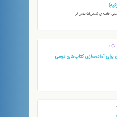
کیه)
ی خامنه‌ای (قدس‌الله‌نفس‌الز...
0
 برای آماده‌سازی کتاب‌های درسی