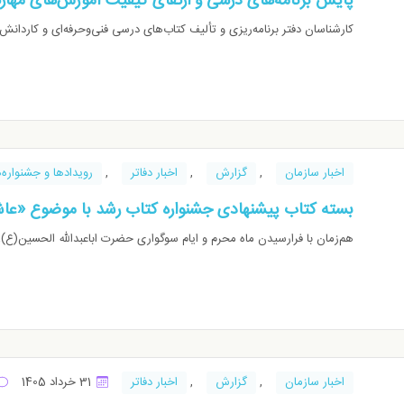
پایش برنامه‌های درسی و ارتقای کیفیت آموزش‌های مهار
کارشناسان دفتر برنامه‌ریزی و تألیف کتاب‌های درسی فنی‌وحرفه‌ای و کاردان
اخبار سازمان
,
گزارش
,
اخبار دفاتر
,
رویدادها و جشنواره‌ه
بسته کتاب پیشنهادی جشنواره کتاب رشد با موضوع «عا
هم‌زمان با فرارسیدن ماه محرم و ایام سوگواری حضرت اباعبدالله الحسین(ع)
اخبار سازمان
,
گزارش
,
اخبار دفاتر
31 خرداد 1405