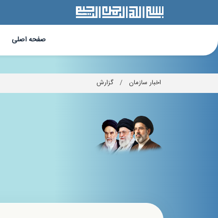
وزارت آموزش و پرورش ، سازمان پژوهش و برنامه ریزی آموزشی ، سازمان پژوهش،چارت
صفحه اصلی
اخبار سازمان
/
گزارش