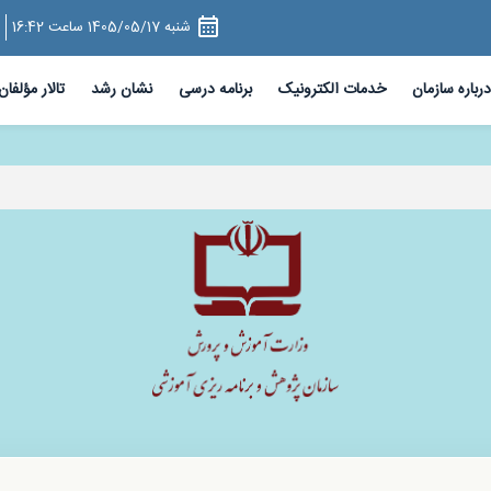
 سازمانی سازمان پژوهش و برنامه‌ریزی آموزشی،اخبار سازمان
شنبه 1405/05/17 ساعت 16:42
درباره سازمان
خدمات الکترونیک
برنامه درسی
نشان رشد
تالار مؤلفان