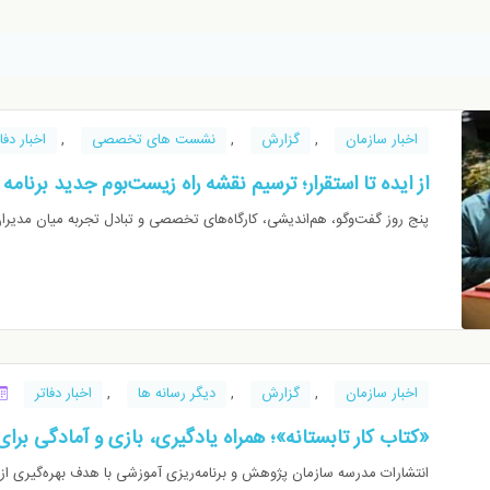
اخبار سازمان
,
گزارش
,
نشست های تخصصی
,
اخبار دفا
از ایده تا استقرار؛ ترسيم نقشه راه زیست‌بوم جدید برنامه
پنج روز گفت‌وگو، هم‌اندیشی، کارگاه‌های تخصصی و تبادل تجربه میان مدیرا
اخبار سازمان
,
گزارش
,
دیگر رسانه ها
,
اخبار دفاتر
«کتاب کار تابستانه»؛ همراه یادگیری، بازی و آمادگی ب
انتشارات مدرسه سازمان پژوهش و برنامه‌ریزی آموزشی با هدف بهره‌گیری از 