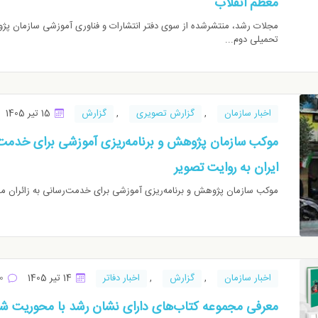
معظم انقلاب
مجلات رشد، منتشرشده از سوی دفتر انتشارات و فناوری آموزشی سازمان پژ
تحمیلی دوم...
اخبار سازمان
,
گزارش تصویری
,
گزارش
15 تیر 1405
موکب سازمان پژوهش و برنامه‌‌ریزی آموزشی برای خدمت‌ر
ایران به روایت تصویر
موکب سازمان پژوهش و برنامه‌‌ریزی آموزشی برای خدمت‌رسانی به زائران مرا
اخبار سازمان
,
گزارش
,
اخبار دفاتر
14 تیر 1405
0
معرفی مجموعه کتاب‌های دارای نشان رشد با محوریت شخ