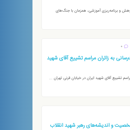
وهش و برنامه‌ریزی آموزشی، همزمان با جنگ‌های
0
سانی به زائران مراسم تشییع آقای شهید
سم تشییع آقای شهید ایران در خیابان قرنی تهران ...
صیت و اندیشه‌های رهبر شهید انقلاب