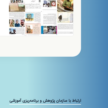
ارتباط با سازمان پژوهش و برنامه‌ریزی آموزشی