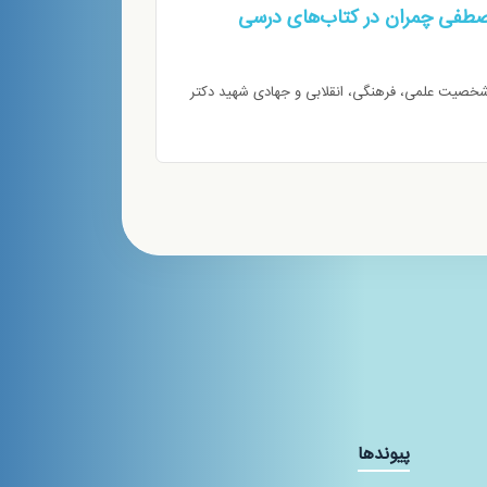
صطفی چمران در کتاب‌های درسی
شخصیت علمی، فرهنگی، انقلابی و جهادی شهید دکتر
پیوندها