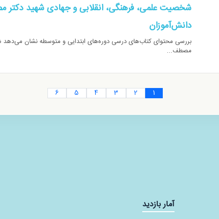
شخصیت علمی، فرهنگی، انقلابی و جهادی شهید دکتر م
دانش‌آموزان
بررسی محتوای کتاب‌های درسی دوره‌های ابتدایی و متوسطه نشان می‌دهد 
مصطف...
6
5
4
3
2
1
آمار بازدید