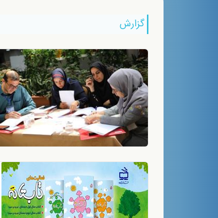
گزارش