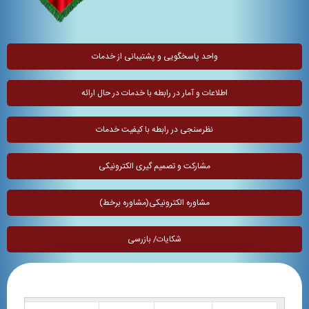
واحد پاسخگویی و پشتیبانی از خدمات
اطلاعات و آمار در رابطه با خدمات در حال ارائه
نظرسنجی در رابطه با کیفیت خدمات
مشارکت و تصمیم گیری الکترونیکی
مشاوره الکترونیکی(مشاوره برخط)
شکایات/ بازرسی