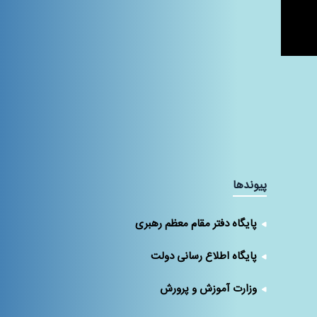
پیوندها
پایگاه دفتر مقام معظم رهبری
پایگاه اطلاع رسانی دولت
وزارت آموزش و پرورش