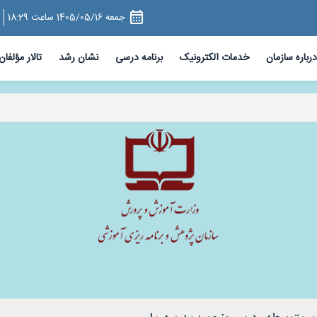
جمعه 1405/05/16 ساعت 18:29
درباره سازمان
خدمات الکترونیک
برنامه درسی
نشان رشد
تالار مؤلفان