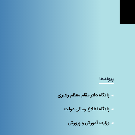
پیوندها
پایگاه دفتر مقام معظم رهبری
پایگاه اطلاع رسانی دولت
وزارت آموزش و پرورش