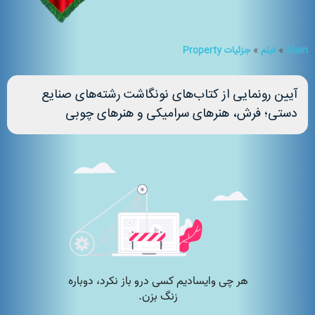
Main
»
فیلم
»
جزئیات Property
آیین رونمایی از کتاب‌های نونگاشت رشته‌های صنایع
دستی؛ فرش، هنرهای سرامیکی و هنرهای چوبی