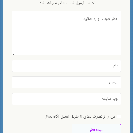
آدرس ایمیل شما منتشر نخواهد شد.
من را از نظرات بعدی از طریق ایمیل آگاه بساز