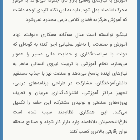
آموزش با نیازهای واقعی بازار کار، چگونه می‌تواند به موتور
محرک اقتصاد بدل شود. باید به این نکته کلیدی توجه داشت
که آموزش هرگز به فضای کلاس درس محدود نمی‌شود.
نینگبو توانسته است مدل سه‌گانه همکاری «دولت، نهاد
آموزش و صنعت» را به‌طور عملیاتی اجرا کند؛ به گونه‌ای که
دولت با سیاست‌گذاری و حمایت مالی مسیر را هموار
می‌سازد، نظام آموزشی با تربیت نیروی انسانی ماهر به
نیازهای آینده پاسخ می‌دهد و صنعت نیز با جذب مستقیم
دانش‌آموختگان، مشارکت در طراحی برنامه‌های درسی،
تجهیز مراکز آموزشی، اشتراک‌گذاری مربیان و تعریف
پروژه‌های صنعتی و تولیدی مشترک، این حلقه را تکمیل
می‌کند. این همکاری نظام‌مند سبب شده است
فارغ‌التحصیلان بلافاصله وارد بازار کار شوند و صنایع منطقه
توان رقابتی بالاتری کسب کنند.