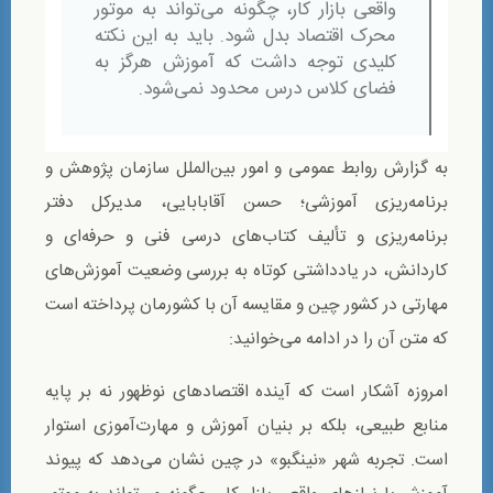
واقعی بازار کار، چگونه می‌تواند به موتور
محرک اقتصاد بدل شود. باید به این نکته
کلیدی توجه داشت که آموزش هرگز به
فضای کلاس درس محدود نمی‌شود.
به گزارش روابط عمومی و امور بین‌الملل سازمان پژوهش و
برنامه‌ریزی آموزشی؛ حسن آقابابایی، مدیرکل دفتر
برنامه‌ریزی و تألیف کتاب‌های درسی فنی و حرفه‌ای و
کاردانش، در یادداشتی کوتاه به بررسی وضعیت آموزش‌های
مهارتی در کشور چین و مقایسه آن با كشورمان پرداخته است
که متن آن را در ادامه می‌خوانید:
امروزه آشکار است که آینده اقتصادهای نوظهور نه بر پایه
منابع طبیعی، بلکه بر بنیان آموزش و مهارت‌‌آموزی استوار
است. تجربه شهر «نینگبو» در چین نشان می‌دهد که پیوند