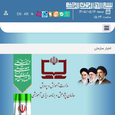
وزارت آموزش و پرورش ، سازمان پژوهش و برنامه ریزی آموزشی ، سازمان
پژوهش،چارت سازمانی سازمان پژوهش و برنامه‌ریزی آموزشی،اخبار سازمان
جمعه 1405/05/16
فا
AR
EN
ساعت 15:24
اخبار سازمان