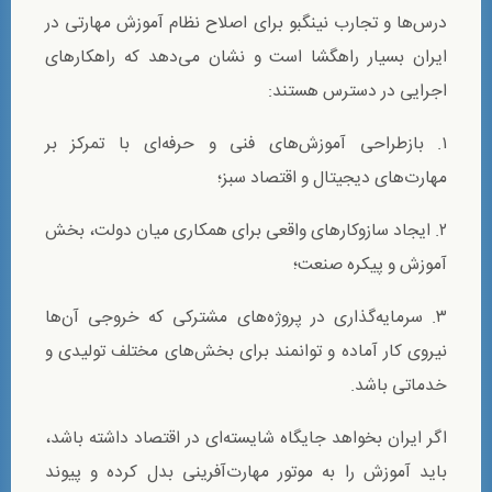
درس‌ها و تجارب نینگبو برای اصلاح نظام آموزش مهارتی در
ایران بسیار راهگشا است و نشان می‌دهد که راهکارهای
اجرایی در دسترس هستند:
۱. بازطراحی آموزش‌های فنی و حرفه‌ای با تمرکز بر
مهارت‌های دیجیتال و اقتصاد سبز؛
۲. ایجاد سازوکارهای واقعی برای همکاری میان دولت، بخش
آموزش و پیکره صنعت؛
۳. سرمایه‌گذاری در پروژه‌های مشترکی که خروجی آن‌ها
نیروی کار آماده و توانمند برای بخش‌های مختلف تولیدی و
خدماتی باشد.
اگر ایران بخواهد جایگاه شایسته‌ای در اقتصاد داشته باشد،
باید آموزش را به موتور مهارت‌آفرینی بدل کرده و پیوند