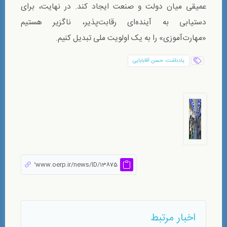
عمیقی میان دولت و صنعت ایجاد کند. در نهایت، برای
دستیابی به آینده‌ای رقابت‌پذیر، ناگزیر هستیم
«مهارت‌‌آموزی» را به یک اولویت ملی تبدیل کنیم.
يادداشت، حسن آقابابایی
اخبار مرتبط