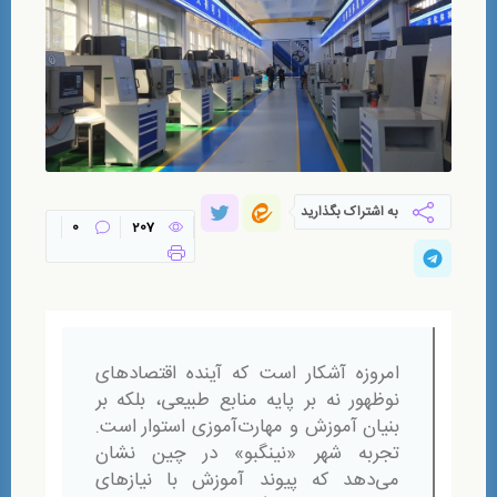
به اشتراک بگذارید
0
207
امروزه آشکار است که آینده اقتصادهای
نوظهور نه بر پایه منابع طبیعی، بلکه بر
بنیان آموزش و مهارت‌‌آموزی استوار است.
تجربه شهر «نینگبو» در چین نشان
می‌دهد که پیوند آموزش با نیازهای