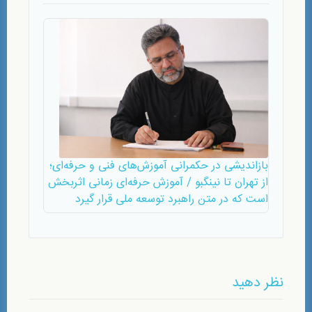
بازاندیشی در حکمرانی آموزش‌های فنی و حرفه‌ای؛
از تهران تا نینگبو / آموزش حرفه‌ای زمانی اثربخش
است که در متن راهبرد توسعه ملی قرار گیرد
نظر دهید