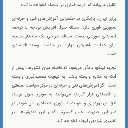
تقلیل می‌یابد که اثر ساختاری بر اقتصاد نخواهد داشت.
برای ایران، بازنگری در حکمرانی آموزش‌های فنی و حرفه‌ای
ضرورتی فوری دارد. مسئله صرفاً افزایش بودجه یا توسعه
فضاهای آموزشی نیست؛ مسئله، طراحی یک ساختار منسجم
برای هدایت راهبردی مهارت در خدمت توسعه اقتصادی
است.
تجربه نینگبو یادآور می‌شود که فاصله میان کشورها، بیش از
آنکه به منابع وابسته باشد، به کیفیت تصمیم‌گیری وابسته
است. اگر آموزش‌های فنی و حرفه‌ای در مرکز سیاست صنعتی
و اقتصادی قرار گیرند، می‌توانند به موتور تحول تولید،
افزایش بهره‌وری و تقویت تاب‌آوری اقتصادی بدل شوند. در
غیر این صورت، حتی گسترش کمی این آموزش‌ها نیز
تغییری بنیادین ایجاد نخواهد کرد.