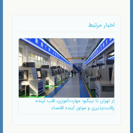
اخبار مرتبط
از تهران تا نینگبو؛ مهارت‌‌آموزی، قلب تپنده
رقابت‌پذیری و موتور آینده اقتصاد