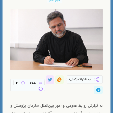
اخبار دفاتر
به اشتراک بگذارید
2
255
به گزارش روابط عمومی و امور بین‌الملل سازمان پژوهش و