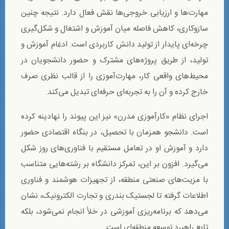
مهارت‌ها و ارزیابی خروجی‌ها نقش فعال دارد. نتیجه چنین
سازوکاری، کاهش فاصله میان آموزش و اشتغال و شکل‌گیری
چرخه‌ای پایدار از تولید دانش کاربردی است. ادغام آموزش و
تولید، از طریق پروژه‌های مشترک و حضور دانشجویان در
محیط‌های واقعی کار، مهارت‌آموزی را از قالب نظری صرف
خارج کرده و آن را به تجربه‌ای حرفه‌ای تبدیل می‌کند.
اجرای نظام «کارآموزی مدرن» نیز این پیوند را نهادینه کرده
است. دانشجو همزمان با تحصیل، در بنگاه اقتصادی حضور
دارد و آموزش او در تعامل مستقیم با فناوری‌های روز شکل
می‌گیرد. افزون بر این، تمرکز دانشگاه بر رشته‌هایی متناسب
با مزیت‌های صنعتی منطقه، از تجهیزات هوشمند و فناوری
اطلاعات گرفته تا لجستیک بندری و تجارت الکترونیک، نشان
می‌دهد که برنامه‌ریزی آموزشی در خلأ انجام نمی‌شود، بلکه
تابع راهبرد توسعه منطقه‌ای است.