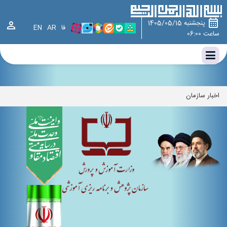
وزارت آموزش و پرورش ، سازمان پژوهش و برنامه ریزی آموزشی ، سازمان
پژوهش،چارت سازمانی سازمان پژوهش و برنامه‌ریزی آموزشی،اخبار سازمان
پنجشنبه 1405/05/15
فا
AR
EN
ساعت 06:00
اخبار سازمان