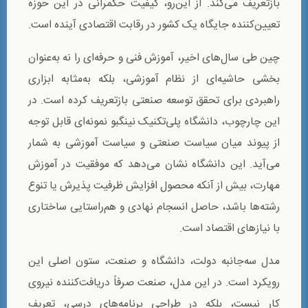
بازتعریف می‌کند. از این‌رو، کیفیت حکمرانی در این حوزه
تعیین‌کننده جایگاه یک کشور در رقابت اقتصادی آینده است.
چین طی سال‌های اخیر، آموزش فنی و حرفه‌ای را نه به‌عنوان
بخشی حاشیه‌ای از نظام آموزشی، بلکه به‌مثابه ابزاری
راهبردی برای تحقق توسعه صنعتی بازتعریف کرده است. در
این چارچوب، دانشگاه پلی‌تکنیک نینگبو نمونه‌ای قابل توجه
از پیوند میان سیاست صنعتی و سیاست آموزشی به شمار
می‌آید. این دانشگاه نشان می‌دهد که موفقیت در آموزش
مهارت، بیش از آنکه محصول افزایش ظرفیت پذیرش یا تنوع
رشته‌ها باشد، حاصل انسجام نهادی و هم‌راستایی ساختاری
با نیازهای اقتصاد است.
مدل سه‌جانبه دولت، دانشگاه و صنعت، ستون اصلی این
رویکرد است. در این مدل، صنعت صرفاً دریافت‌کننده نیروی
کار نیست، بلکه در طراحی برنامه‌های درسی، تعریف