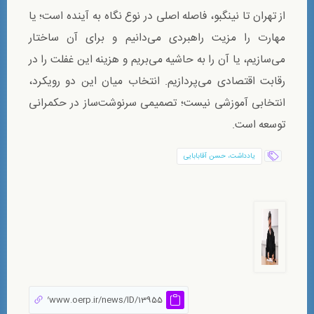
از تهران تا نینگبو، فاصله اصلی در نوع نگاه به آینده است؛ یا
مهارت را مزیت راهبردی می‌دانیم و برای آن ساختار
می‌سازیم، یا آن را به حاشیه می‌بریم و هزینه این غفلت را در
رقابت اقتصادی می‌پردازیم. انتخاب میان این دو رویکرد،
انتخابی آموزشی نیست؛ تصمیمی سرنوشت‌ساز در حکمرانی
توسعه است.
يادداشت، حسن آقابابایی