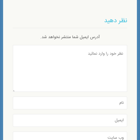
نظر دهید
آدرس ایمیل شما منتشر نخواهد شد.