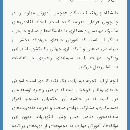
دانشگاه پلی‌تکنیک نینگبو همچنین آموزش مهارت را در
چارچوبی فراملی تعریف کرده است. ایجاد آکادمی‌های
مشترک مهندسی و همکاری با دانشگاه‌ها و صنایع خارجی،
بیانگر آن است که آموزش حرفه‌ای می‌تواند بخشی از
دیپلماسی صنعتی و شبکه‌سازی جهانی یک کشور باشد. این
رویکرد، مهارت را به سرمایه‌ای راهبردی در تعاملات
بین‌المللی بدل می‌کند.
آنچه از این تجربه برمی‌آید، یک نکته کلیدی است؛ آموزش
حرفه‌ای زمانی اثربخش است که در متن راهبرد توسعه ملی
قرار گیرد، نه در حاشیه آن. حکمرانی منسجم، تمرکز
تصمیم‌گیری، مشارکت نهادی صنعت و تعریف مأموریت‌های
منطقه‌محور، عناصر اصلی چنین الگویی‌اند. بدون این
مؤلفه‌ها، آموزش مهارت به مجموعه‌ای از دوره‌های پراکنده