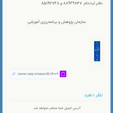
دفتر ثبت‌نام: 88969737 و 85193768
سازمان پژوهش و برنامه‌ریزی آموزشی
نظر دهید
آدرس ایمیل شما منتشر نخواهد شد.