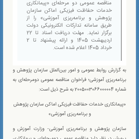
مناقصه عمومی دو مرحله‌ای «پیمانکاری
خدمات حفاظت فیزیکی اماکن سازمان
پژوهش و برنامه‌ریزی آموزشی» را از
طریق سامانه تدارکات الکترونیکی دولت
برگزار نماید. مهلت دریافت اسناد تا 22
اردیبهشت 1405 و ارائه پیشنهاد تا 2
خرداد 1405 اعلام شده است.
به گزارش روابط عمومی و امور بین‌الملل سازمان پژوهش و
برنامه‌ریزی آموزشی؛ فراخوان مناقصه عمومی دو‌مرحله‌ای به
شماره 2005003066000004 به شرح ذيل است:
«پیمانکاری خدمات حفاظت فیزیکی اماکن سازمان پژوهش
و برنامه‌ریزی آموزشی»
سازمان پژوهش و برنامه‌ریزی آموزشی- وزارت آموزش و
پرورش در نظر دارد مناقصه عمومی دو‌مرحله‌ای « پیمانکاری