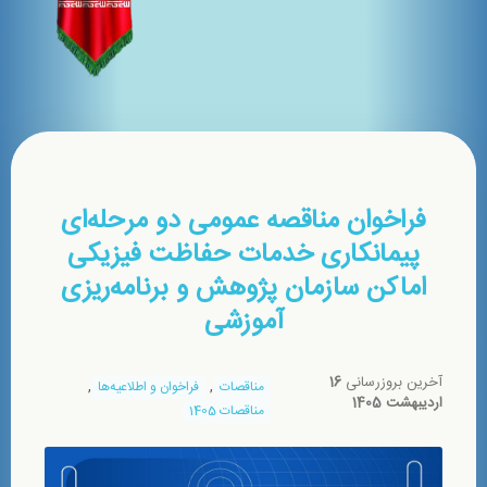
فراخوان مناقصه عمومی دو مرحله‌ای
پیمانکاری خدمات حفاظت فیزیکی
اماکن سازمان پژوهش و برنامه‌ریزی
آموزشی
آخرین بروزرسانی
16
,
,
مناقصات
فراخوان و اطلاعیه‌ها
اردیبهشت 1405
مناقصات 1405