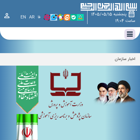
وزارت آموزش و پرورش ، سازمان پژوهش و برنامه ریزی آموزشی ، سازمان
پژوهش،چارت سازمانی سازمان پژوهش و برنامه‌ریزی آموزشی،اخبار سازمان
پنجشنبه 1405/05/15
فا
AR
EN
ساعت 19:04
اخبار سازمان