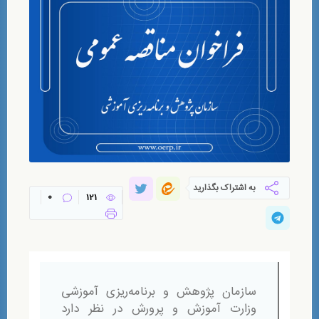
به اشتراک بگذارید
0
121
سازمان پژوهش و برنامه‌ریزی آموزشی
وزارت آموزش و پرورش در نظر دارد