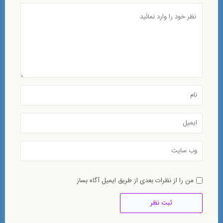
من را از نظرات بعدی از طریق ایمیل آگاه بساز