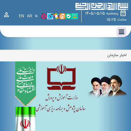
وزارت آموزش و پرورش ، سازمان پژوهش و برنامه ریزی آموزشی ، سازمان
پژوهش،چارت سازمانی سازمان پژوهش و برنامه‌ریزی آموزشی،اخبار سازمان
پنجشنبه 1405/05/15
فا
AR
EN
ساعت 15:25
اخبار سازمان