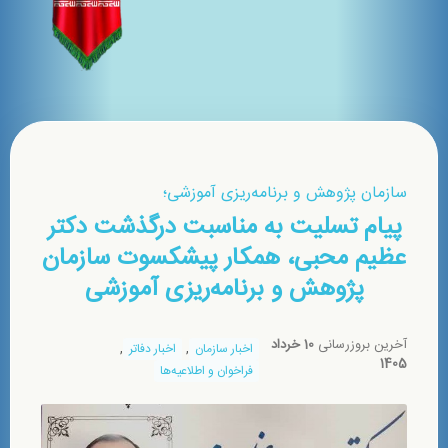
سازمان پژوهش و برنامه‌ریزی آموزشی؛
پیام تسلیت به مناسبت درگذشت دکتر
عظیم محبی، همکار پیشکسوت سازمان
پژوهش و برنامه‌ریزی آموزشی
آخرین بروزرسانی
10 خرداد
,
,
اخبار سازمان
اخبار دفاتر
1405
فراخوان و اطلاعیه‌ها