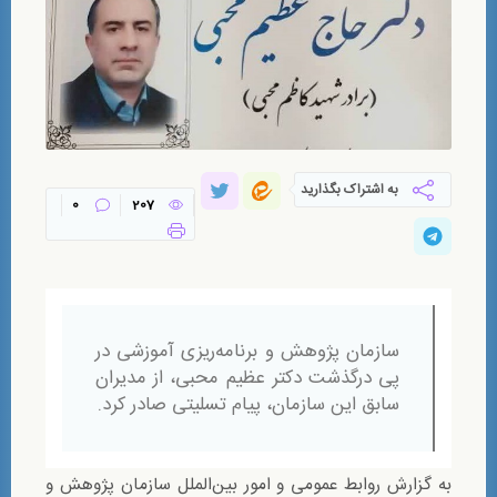
به اشتراک بگذارید
0
207
سازمان پژوهش و برنامه‌ریزی آموزشی در
پی درگذشت دکتر عظیم محبی، از مدیران
سابق این سازمان، پیام تسلیتی صادر کرد.
به گزارش روابط عمومی و امور بین‌الملل سازمان پژوهش و