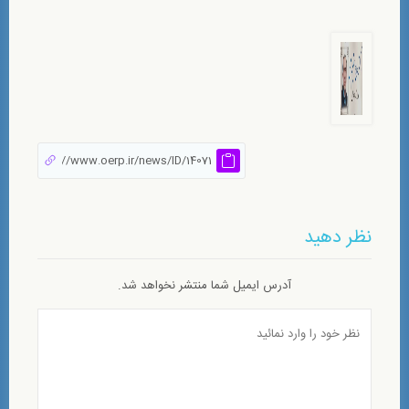
نظر دهید
آدرس ایمیل شما منتشر نخواهد شد.