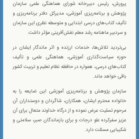
پرورش، رئيس دبیرخانه شورای هماهنگی علمی سازمان
پژوهش و برنامه‌‌ریزی آموزشی، مدیرکل دفتر برنامه‌ریزی و
تألیف کتاب‌های درسی ابتدایی و متوسطه نظری اين سازمان
و سردبیر ماهنامه رشد معلم نقش‌آفرینی مؤثر داشت.
بی‌تردید تلاش‌ها، خدمات ارزنده و اثر ماندگار ایشان در
حوزه سیاست‌گذاری آموزشی، هماهنگی علمی و تألیف
کتاب‌های درسی، همواره در حافظه نظام تعلیم و تربیت کشور
باقی خواهد ماند.
سازمان پژوهش و برنامه‌ریزی آموزشی این ضایعه را به
خانواده محترم ایشان، همکاران، شاگردان و دوستداران آن
مرحوم تسلیت عرض نموده و از درگاه خداوند متعال برای آن
عزیز سفرکرده علو درجات و برای بازماندگان صبر، سلامتی و
شکیبایی مسئلت دارد.