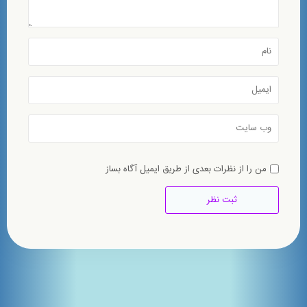
من را از نظرات بعدی از طریق ایمیل آگاه بساز