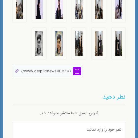
نظر دهید
آدرس ایمیل شما منتشر نخواهد شد.