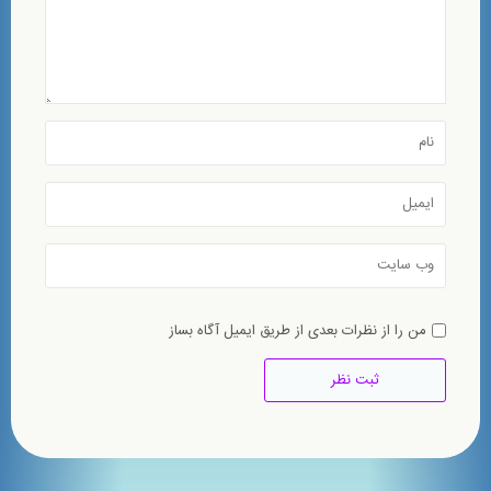
من را از نظرات بعدی از طریق ایمیل آگاه بساز