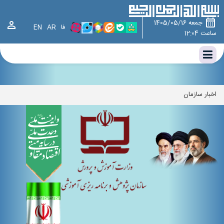
وزارت آموزش و پرورش ، سازمان پژوهش و برنامه ریزی آموزشی ، سازمان
پژوهش،چارت سازمانی سازمان پژوهش و برنامه‌ریزی آموزشی،اخبار سازمان
جمعه 1405/05/16
فا
AR
EN
ساعت 12:04
اخبار سازمان