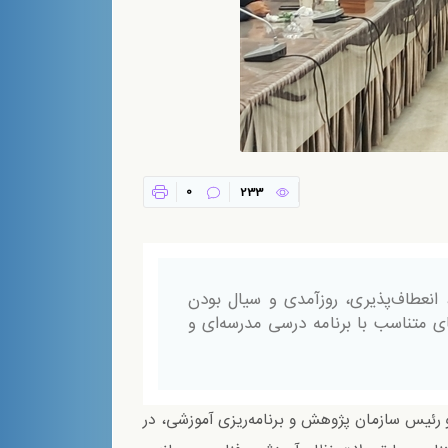
0
233
انعطاف‌پذیری، روزآمدی و سیال بودن
ای متناسب با برنامه درسی مدرسه‌ای و
و رئيس سازمان پژوهش و برنامه‌ریزی آموزشی، در