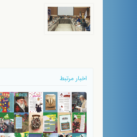
اخبار مرتبط