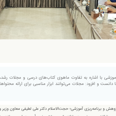
موزشی با اشاره به تفاوت ماهوی کتاب‌های درسی و مجلات رشد، 
 دانست و افزود: مجلات می‌توانند ابزار مناسبی برای ارائه محتواه
پژوهش و برنامه‌ریزی آموزشی؛ حجت‌الاسلام دکتر علی لطیفی معاون وزیر 