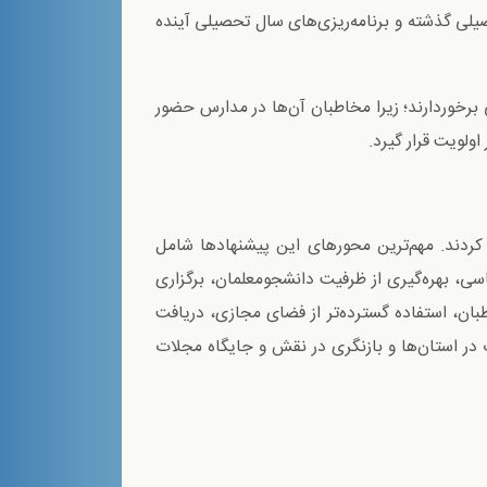
حصیلی گذشته و برنامه‌ریزی‌های سال تحصیلی آینده
رخوردارند؛ زیرا مخاطبان آن‌ها در مدارس حضور
ولویت قرار گیرد.
ردند. مهم‌ترین محورهای این پیشنهادها شامل
، بهره‌گیری از ظرفیت دانشجومعلمان، برگزاری
بان، استفاده گسترده‌تر از فضای مجازی، دریافت
 در استان‌ها و بازنگری در نقش و جایگاه مجلات