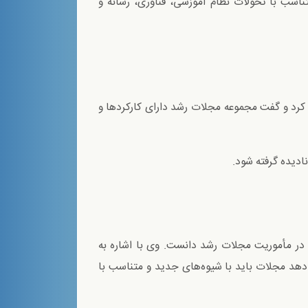
اسب با تحولات نظام آموزشی، فناوری، رسانه و
کرد و گفت مجموعه مجلات رشد دارای کارکردها و
دیده گرفته شود.
ی در مأموریت مجلات رشد دانست. وی با اشاره به
هد مجلات باید با شیوه‌های جدید و متناسب با