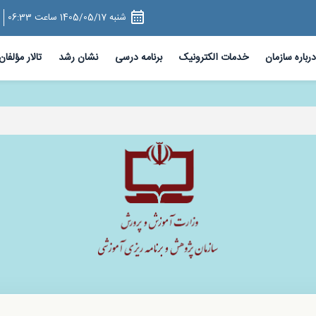
 سازمانی سازمان پژوهش و برنامه‌ریزی آموزشی،اخبار سازمان
شنبه 1405/05/17 ساعت 06:33
درباره سازمان
خدمات الکترونیک
برنامه درسی
نشان رشد
تالار مؤلفان