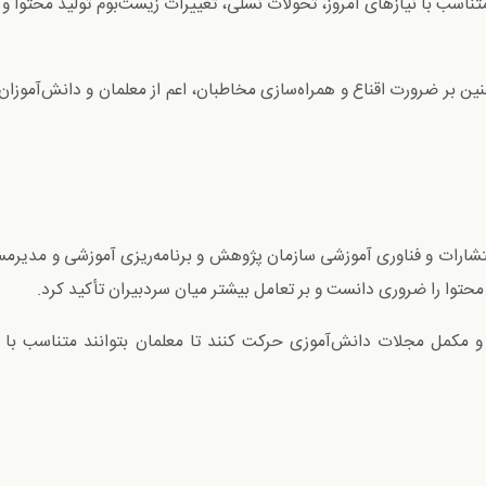
سب با نیازهای امروز، تحولات نسلی، تغییرات زیست‌بوم تولید محتوا و ب
 بر ضرورت اقناع و همراه‌سازی مخاطبان، اعم از معلمان و دانش‌آموزان، 
ارات و فناوری آموزشی سازمان پژوهش و برنامه‌ریزی آموزشی و مدیرمسئو
محتوا را ضروری دانست و بر تعامل بیشتر میان سردبیران تأکید کرد.
 و مکمل مجلات دانش‌آموزی حرکت کنند تا معلمان بتوانند متناسب با مح