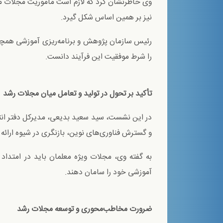
وی خاطرنشان کرد که لازم است مأموریت مجلات متنا
نیز بر همین اساس شکل گیرد.
رئیس سازمان پژوهش و برنامه‌ریزی آموزشی همچنین
را شرط موفقیت این فرآیند دانست.
تأکید بر تحول در تولید و تعامل میان مجلات رشد
در این نشست، سید سعید بدیعی، مدیرکل دفتر انتش
و گسترش فناوری‌های نوین، بازنگری در شیوه ارائه 
به گفته وی، مجلات ویژه معلمان باید در امتداد
آموزشی خود را سامان دهند.
ضرورت مخاطب‌محوری و توسعه مجلات رشد