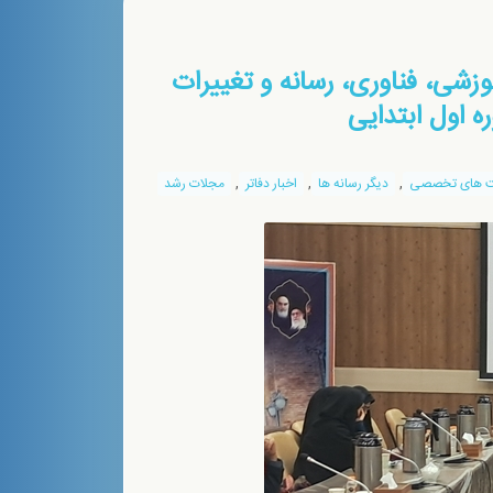
شی، فناوری، رسانه و تغییرات
 اول ابتدايی
,
,
,
 های تخصصی
دیگر رسانه ها
اخبار دفاتر
مجلات رشد