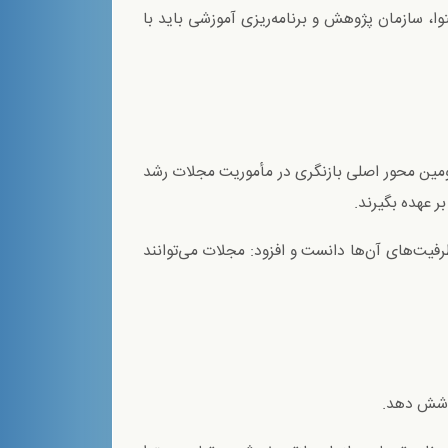
توا، سازمان پژوهش و برنامه‌ریزی آموزشی باید با
ومین محور اصلی بازنگری در مأموریت مجلات رشد
 عهده بگیرند.
فیت‌های آن‌ها دانست و افزود: مجلات می‌توانند
پوشش دهد.