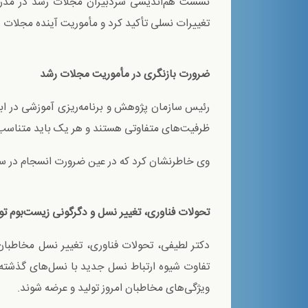
نشست هم‌انديشی سردبیران مجلات رشد در مدرسه 
تغییرات نسلی تأکید کرد و مأموریت آینده مجلات ر
ضرورت بازنگری در مأموریت مجلات رشد
رئیس سازمان پژوهش و برنامه‌ریزی آموزشی در اب
ظرفیت‌های متفاوتی هستند و هر یک باید متناسب 
وی خاطرنشان کرد که در عین ضرورت انسجام در سی
تحولات فناوری، تغییر نسل و دگرگونی زیست‌بوم تو
دکتر لطیفی، تحولات فناوری، تغییر نسل مخاطبان 
تفاوت شیوه ارتباط نسل جدید با نسل‌های گذشته
ویژگی‌های مخاطبان امروز تولید و عرضه شوند.