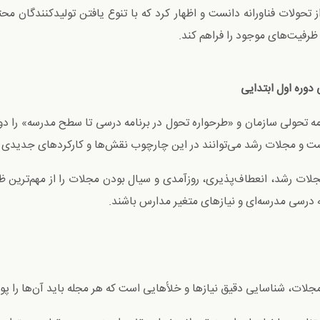
ز تحولات فناورانه دانست و اظهار کرد که با تنوع یافتن تولیدکنندگان مح
ز ظرفیت‌های موجود را فراهم کند.
دوره اول ابتدايی
مه تحولی سازمان و «طرحواره تحول در برنامه درسی تا سطح مدرسه» را د
ست و مجلات رشد می‌توانند در این چارچوب نقش‌ها و کارکردهای جدیدی بر
لات رشد، انعطاف‌پذیری، روزآمدی و سیال بودن مجلات را از مهم‌ترین ظر
مه درسی مدرسه‌ای و نیازهای متغیر مدارس باشند.
مجلات، شناسایی دقیق نیازها و خلأهایی است که هر مجله باید آن‌ها را 