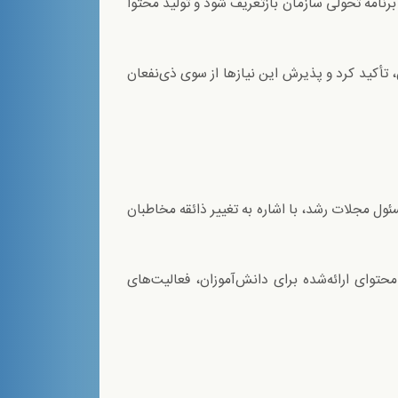
رنامه تحولی سازمان بازتعریف شود و تولید محتوا
تأکید کرد و پذیرش این نیازها از سوی ذی‌نفعان
ل مجلات رشد، با اشاره به تغییر ذائقه مخاطبان
توای ارائه‌شده برای دانش‌آموزان، فعالیت‌های