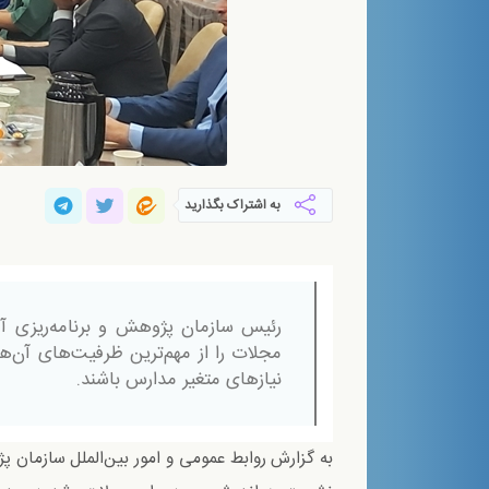
به اشتراک بگذارید
رئيس سازمان پژوهش و برنامه‌ریزی آ
مجلات را از مهم‌ترین ظرفیت‌های آن‌ها
نیازهای متغیر مدارس باشند.
به گزارش روابط عمومی و امور بین‌الملل سازمان 