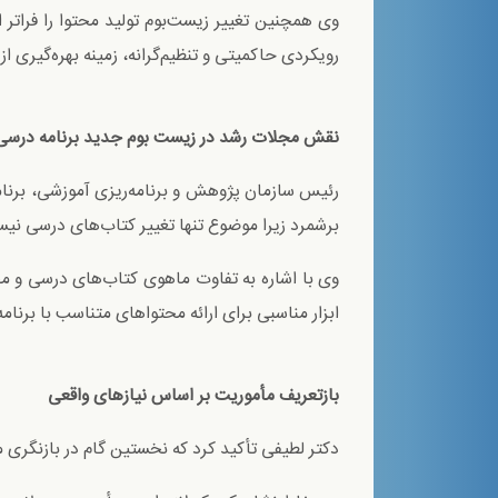
وی همچنین تغییر زیست‌بوم تولید محتوا را فراتر ا
رویکردی حاکمیتی و تنظیم‌گرانه، زمینه بهره‌گیری ا
نقش مجلات رشد در زيست بوم جديد برنامه درسی 
رئیس سازمان پژوهش و برنامه‌ریزی آموزشی، برنا
برشمرد زیرا موضوع تنها تغییر کتاب‌های درسی نی
وی با اشاره به تفاوت ماهوی کتاب‌های درسی و مج
ابزار مناسبی برای ارائه محتواهای متناسب با برنا
بازتعریف مأموریت بر اساس نیازهای واقعی
دکتر لطیفی تأکید کرد که نخستین گام در بازنگری 