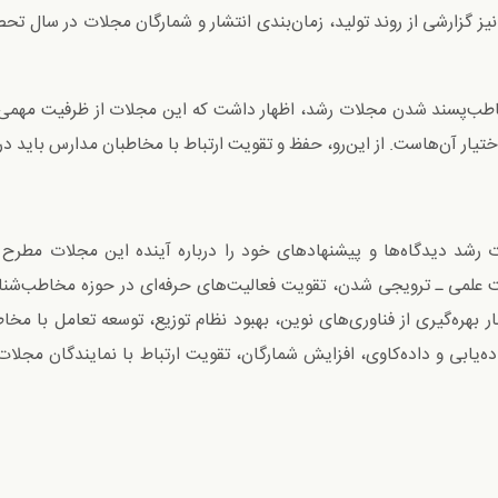
نیز گزارشی از روند تولید، زمان‌بندی انتشار و شمارگان مجلات در سال ت
خاطب‌پسند شدن مجلات رشد، اظهار داشت که این مجلات از ظرفیت مهمی ب
تیار آن‌هاست. از این‌رو، حفظ و تقویت ارتباط با مخاطبان مدارس باید در ا
شد دیدگاه‌ها و پیشنهادهای خود را درباره آینده این مجلات مطرح ک
علمی ـ ترویجی شدن، تقویت فعالیت‌های حرفه‌ای در حوزه مخاطب‌شناسی
بهره‌گیری از فناوری‌های نوین، بهبود نظام توزیع، توسعه تعامل با مخاط
ه‌یابی و داده‌کاوی، افزایش شمارگان، تقویت ارتباط با نمایندگان مجلات