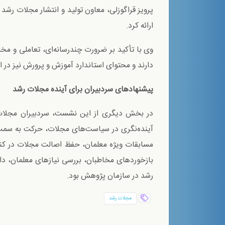
پرویز قراگوزلی، معاون تولید و انتشار مجلات رشد 
ارائه کرد.
وی با تأکید بر ضرورت چندرسانه‌ای، تعاملی و م
دارند و محتوای استاندارد آموزش و پرورش نیز در اخ
پیشنهادهای سردبیران برای آینده مجلات رشد
در بخش دیگری از این نشست، سردبیران مجلات ر
آینده‌نگری در سیاست‌های مجلات، حرکت به سمت 
مسابقات ویژه معلمان، حفظ اصالت مجلات در کنار 
بازخوردهای مخاطبان، بررسی نیازهای معلمان، داد
رشد در سازمان پژوهش بود.
مجلات رشد