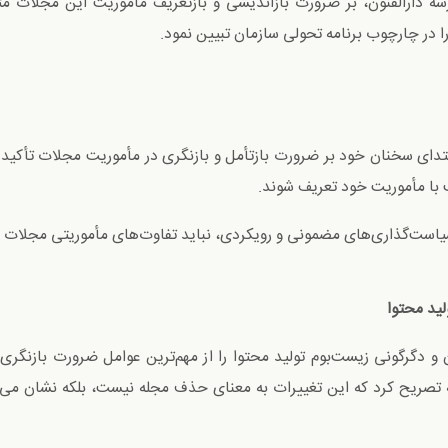
دارالفنون، بر ضرورت بازاندیشی و بازتعریف مأموریت این مجلات متن
ا در چارچوب برنامه تحولی سازمان تبیین نمود.
تدای سخنان خود بر ضرورت بازتأمل و بازنگری در مأموریت مجلات تأکید 
با مأموریت خود تعریف شوند.
است‌گذاری‌های مضمونی و رویکردی، نباید تفاوت‌های مأموریتی مجلات نا
لید محتوا
و دگرگونی زیست‌بوم تولید محتوا را از مهم‌ترین عوامل ضرورت بازنگر
 تصریح کرد که این تغییرات به معنای حذف مجله نیست، بلکه نشان می‌د