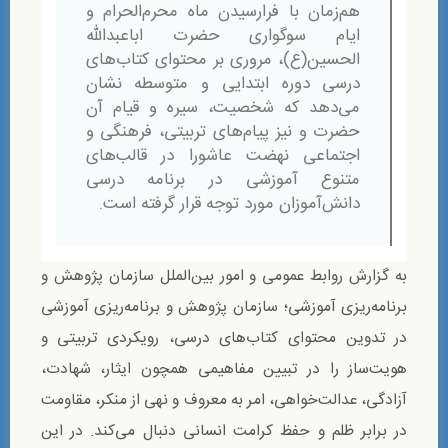
هم‌زمان با فرارسیدن ماه محرم‌الحرام و
ایام سوگواری حضرت اباعبدالله
الحسین(ع)، مروری بر محتوای کتاب‌های
درسی دوره ابتدایی و متوسطه نشان
می‌دهد که شخصیت، سیره و قیام آن
حضرت و نیز پیام‌های تربیتی، فرهنگی و
اجتماعی نهضت عاشورا در قالب‌های
متنوع آموزشی در برنامه درسی
دانش‌آموزان مورد توجه قرار گرفته است.
به گزارش روابط عمومی و امور بین‌الملل سازمان پژوهش و
برنامه‌ریزی آموزشی؛ سازمان پژوهش و برنامه‌ریزی آموزشی
در تدوین محتوای کتاب‌های درسی، رویکردی تربیتی و
هویت‌ساز را در تبیین مفاهیمی همچون ایثار، شهادت،
آزادگی، عدالت‌خواهی، امر به معروف و نهی از منکر، مقاومت
در برابر ظلم و حفظ کرامت انسانی دنبال می‌کند. در این