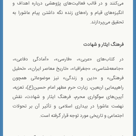
می‌کنند و در قالب فعالیت‌های پژوهشی درباره اهداف و
انگیزه‌های قیام و راه‌های زنده نگه داشتن پیام عاشورا به
تحقیق می‌پردازند.
فرهنگ ایثار و شهادت
در کتاب‌های «عربی»، «فارسی»، «آمادگی دفاعی»،
«جامعه‌شناسی»، «جغرافیا»، «تاریخ معاصر ایران»، «تحلیل
فرهنگی» و «دین و زندگی» نیز موضوعاتی همچون
راهپیمایی اربعین، زیارت حرم مطهر امام حسین(ع)، تعزیه،
آیین‌های سوگواری محرم، فرهنگ ایثار و شهادت، نقش
نهضت عاشورا در بیداری اسلامی و تأثیر آن بر تحولات
اجتماعی و تاریخی مورد توجه قرار گرفته است.