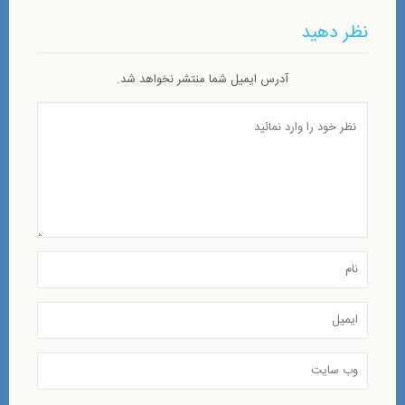
نظر دهید
آدرس ایمیل شما منتشر نخواهد شد.