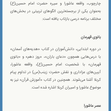
چارچوب، واقعه عاشورا و سیره حضرت امام حسین(ع)
به‌عنوان یکی از برجسته‌ترین الگوهای تربیتی در بخش‌های
مختلف برنامه درسی بازتاب یافته است.
بانوی قهرمان
در دوره ابتدایی، دانش‌آموزان در کتاب «هدیه‌های آسمان»
با درس‌هایی همچون «دعای باران»، «روز دهم» و «بانوی
قهرمان» با شخصیت امام حسین(ع)، واقعه عاشورا،
آیین‌های عزاداری و نقش حضرت زینب(س) در تداوم پیام
کربلا آشنا می‌شوند. همچنین در کتاب «آموزش قرآن» نیز به
موضوع عاشورا و اسیران کربلا اشاره شده است.
عصر عاشورا