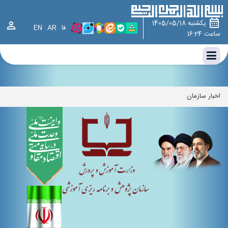
وزارت آموزش و پرورش ، سازمان پژوهش و برنامه ریزی آموزشی ، سازمان
پژوهش،چارت سازمانی سازمان پژوهش و برنامه‌ریزی آموزشی،اخبار سازمان
یکشنبه 1405/05/18
فا
AR
EN
ساعت 16:24
اخبار سازمان