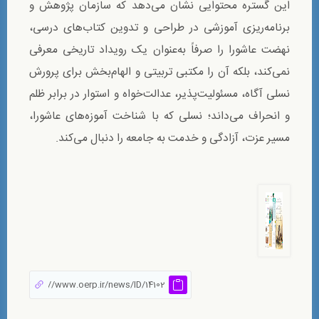
این گستره محتوایی نشان می‌دهد که سازمان پژوهش و
برنامه‌ریزی آموزشی در طراحی و تدوین کتاب‌های درسی،
نهضت عاشورا را صرفاً به‌عنوان یک رویداد تاریخی معرفی
نمی‌کند، بلکه آن را مکتبی تربیتی و الهام‌بخش برای پرورش
نسلی آگاه، مسئولیت‌پذیر، عدالت‌خواه و استوار در برابر ظلم
و انحراف می‌داند؛ نسلی که با شناخت آموزه‌های عاشورا،
مسیر عزت، آزادگی و خدمت به جامعه را دنبال می‌کند.