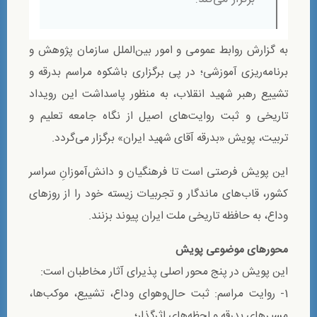
به گزارش روابط عمومی و امور بین‌الملل سازمان پژوهش و
برنامه‌ریزی آموزشی؛ در پی برگزاری باشکوه مراسم بدرقه و
تشییع رهبر شهید انقلاب، به منظور پاسداشت این رویداد
تاریخی و ثبت روایت‌های اصیل از نگاه جامعه تعلیم و
تربیت، پویش «بدرقه آقای شهید ایران» برگزار می‌گردد.
این پویش فرصتی است تا فرهنگیان و دانش‌آموزانِ سراسر
کشور، قاب‌های ماندگار و تجربیات زیسته خود را از روزهای
وداع، به حافظه تاریخی ملت ایران پیوند بزنند.
محورهای موضوعی پویش
این پویش در پنج محور اصلی پذیرای آثار مخاطبان است:
1- روایت مراسم: ثبت حال‌وهوای وداع، تشییع، موکب‌ها،
مسیرهای بدرقه و لحظه‌های اثرگذار؛