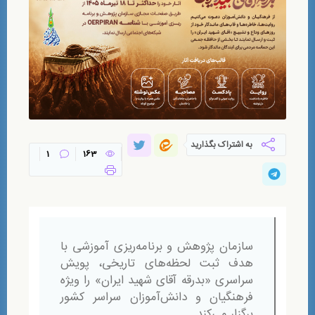
به اشتراک بگذارید
1
163
سازمان پژوهش و برنامه‌ریزی آموزشی با
هدف ثبت لحظه‌های تاریخی، پویش
سراسری «بدرقه آقای شهید ایران» را ویژه
فرهنگیان و دانش‌آموزان سراسر کشور
برگزار می‌کند.