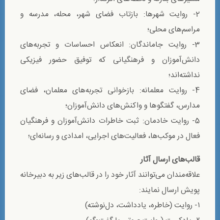
2- روایت شهرها: بازتاب فضای شهر، محله، مدرسه و
مراسم‌های محلی؛
3- روایت جاماندگان: انعکاس احساسات و تجربه‌های
دانش‌آموزان و فرهنگیانی که توفیق حضور فیزیکی
نداشته‌اند؛
4- روایت معلمانه: بازخوانی تجربه‌های معلمان، فضای
مدارس، گفتگوها و واکنش‌های دانش‌آموزان؛
5- روایت خادمان: ثبت خاطرات دانش‌آموزان و فرهنگیان
فعال در موکب‌ها، فعالیت‌های اجرایی، امدادی و رسانه‌ای؛
قالب‌های ارسال آثار
علاقه‌مندان می‌توانند آثار خود را در قالب‌های زیر به دبیرخانه
پویش ارسال نمایند:
۱- روایت (خاطره، یادداشت، دل‌نوشته)