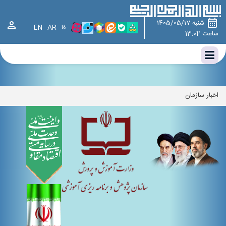
وزارت آموزش و پرورش ، سازمان پژوهش و برنامه ریزی آموزشی ، سازمان
پژوهش،چارت سازمانی سازمان پژوهش و برنامه‌ریزی آموزشی،اخبار سازمان
شنبه 1405/05/17
فا
AR
EN
ساعت 13:04
اخبار سازمان