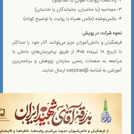
۲- پادکست (روایت صوتی یا گفت‌وگو)
۳- مصاحبه (با حاضران، جاماندگان یا خادمان)
۴- عکس‌نوشته (عکس همراه با روایت یا توضیح کوتاه)
نحوه شرکت در پویش
فرهنگیان و دانش‌آموزان عزیز می‌توانند آثار خود را حداکثر
تا تاریخ ۱۸ تیرماه ۱۴۰۵ از طریق پیام‌رسان‌های داخلی با
مراجعه به صفحات رسمی سازمان پژوهش و برنامه‌ریزی
آموزشی به شناسه @oerpiran ارسال نمایند.