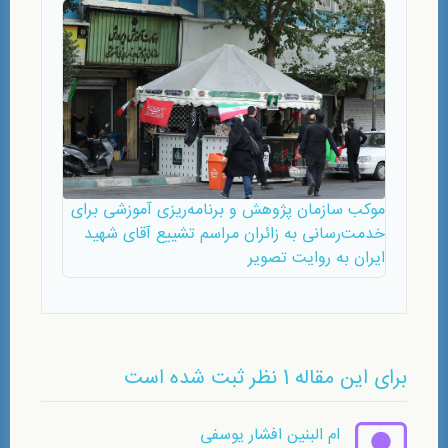
موکب سازمان پژوهش و برنامه‌‌ریزی آموزشی برای
خدمت‌رسانی به زائران مراسم تشییع آقای شهید
ایران به روایت تصویر
برای این مقاله 1 نظر ثبت شده است
ام البنین افشار یوسفی