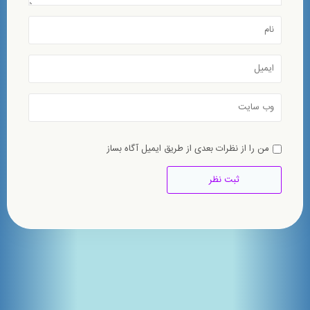
من را از نظرات بعدی از طریق ایمیل آگاه بساز