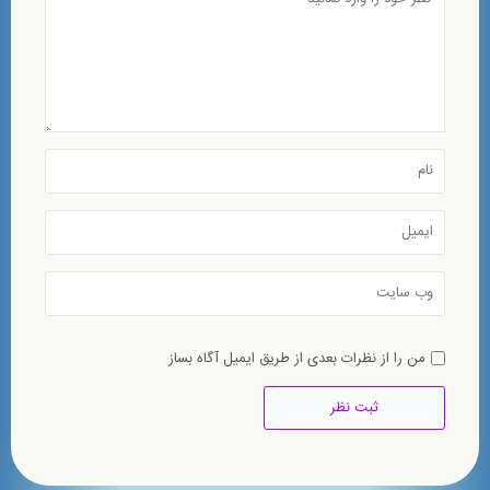
من را از نظرات بعدی از طریق ایمیل آگاه بساز