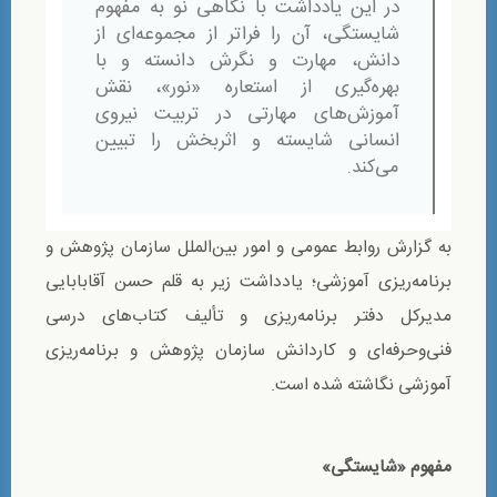
در این یادداشت با نگاهی نو به مفهوم
شایستگی، آن را فراتر از مجموعه‌ای از
دانش، مهارت و نگرش دانسته و با
بهره‌گیری از استعاره «نور»، نقش
آموزش‌های مهارتی در تربیت نیروی
انسانی شایسته و اثربخش را تبیین
می‌کند.
به گزارش روابط عمومی و امور بین‌الملل سازمان پژوهش و
برنامه‌ریزی آموزشی؛ يادداشت زير به قلم حسن آقابابایی
مدیرکل دفتر برنامه‌ریزی و تألیف کتاب‌های درسی
فنی‌وحرفه‌ای و کاردانش سازمان پژوهش و برنامه‌ریزی
آموزشی نگاشته شده است.
مفهوم «شایستگی»