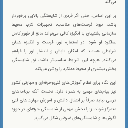
می‌کند
بر این اساس، حتی اگر فردی از شایستگی بالایی برخوردار
باشد، نبود فرصت‌های مناسب، تجهیزات لازم، محیط
سازمانی پشتیبان یا انگیزه کافی می‌تواند مانع از ظهور کامل
عملکرد او شود. در استعاره نور، فرصت و انگیزه همان
شرایطی هستند که امکان تابش و انتشار نور را فراهم
می‌کنند. هرچه این شرایط مناسب‌تر باشد، نور شایستگی
بخش بیشتری از محیط عملکرد را روشن می‌کند.
این نگاه برای نظام آموزش‌های فنی‌وحرفه‌ای و مهارتی کشور
نیز پیام‌های مهمی به همراه دارد. نخست آنکه برنامه‌های
درسی نباید صرفاً بر انتقال دانش و آموزش مهارت‌های فنی
متمرکز شوند؛ زیرا بخش مهمی از شایستگی حرفه‌ای در حوزه
نگرش‌ها و شایستگی‌های غیرفنی شکل می‌گیرد.