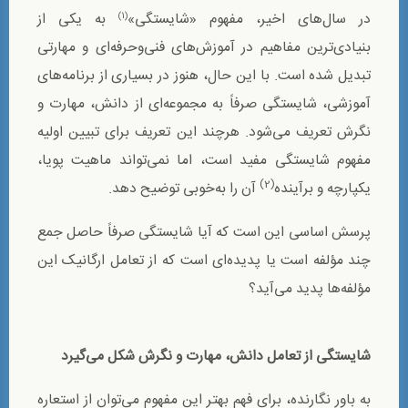
در سال‌های اخیر، مفهوم «شایستگی»
به یکی از
(1)
بنیادی‌ترین مفاهیم در آموزش‌های فنی‌وحرفه‌ای و مهارتی
تبدیل شده است. با این حال، هنوز در بسیاری از برنامه‌های
آموزشی، شایستگی صرفاً به مجموعه‌ای از دانش، مهارت و
نگرش تعریف می‌شود. هرچند این تعریف برای تبیین اولیه
مفهوم شایستگی مفید است، اما نمی‌تواند ماهیت پویا،
(2)
یکپارچه و برآینده
آن را به‌خوبی توضیح دهد.
پرسش اساسی این است که آیا شایستگی صرفاً حاصل جمع
چند مؤلفه است یا پدیده‌ای است که از تعامل ارگانیک این
مؤلفه‌ها پدید می‌آید؟
شایستگی از تعامل دانش، مهارت و نگرش شکل می‌گیرد
به باور نگارنده، برای فهم بهتر این مفهوم می‌توان از استعاره