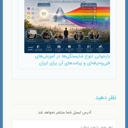
بازخوانی تنوع شایستگی‌ها در آموزش‌های
فنی‌وحرفه‌ای و پیامدهای آن برای ایران
نظر دهید
آدرس ایمیل شما منتشر نخواهد شد.