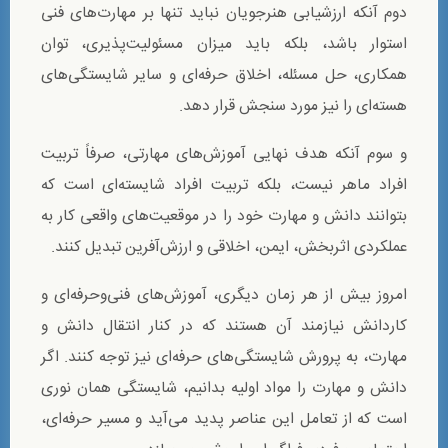
دوم آنکه ارزشیابی هنرجویان نباید تنها بر مهارت‌های فنی
استوار باشد، بلکه باید میزان مسئولیت‌پذیری، توان
همکاری، حل مسئله، اخلاق حرفه‌ای و سایر شایستگی‌های
هسته‌ای را نیز مورد سنجش قرار دهد.
و سوم آنکه هدف نهایی آموزش‌های مهارتی، صرفاً تربیت
افراد ماهر نیست، بلکه تربیت افراد شایسته‌ای است که
بتوانند دانش و مهارت خود را در موقعیت‌های واقعی کار به
عملکردی اثربخش، ایمن، اخلاقی و ارزش‌آفرین تبدیل کنند.
امروز بیش از هر زمان دیگری، آموزش‌های فنی‌وحرفه‌ای و
کاردانش نیازمند آن هستند که در کنار انتقال دانش و
مهارت، به پرورش شایستگی‌های حرفه‌ای نیز توجه کنند. اگر
دانش و مهارت را مواد اولیه بدانیم، شایستگی همان نوری
است که از تعامل این عناصر پدید می‌آید و مسیر حرفه‌ای،