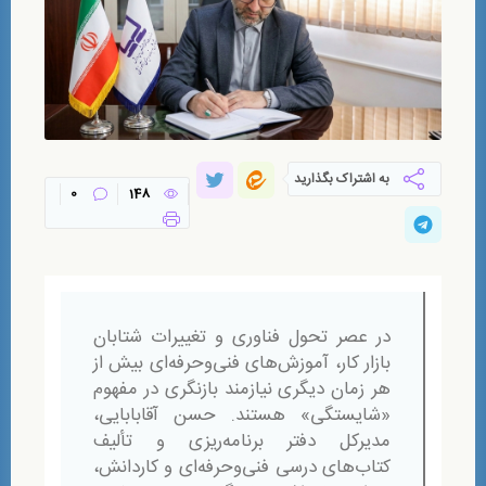
به اشتراک بگذارید
0
148
در عصر تحول فناوری و تغییرات شتابان
بازار کار، آموزش‌های فنی‌وحرفه‌ای بیش از
هر زمان دیگری نیازمند بازنگری در مفهوم
«شایستگی» هستند. حسن آقابابایی،
مدیرکل دفتر برنامه‌ریزی و تألیف
کتاب‌های درسی فنی‌وحرفه‌ای و کاردانش،