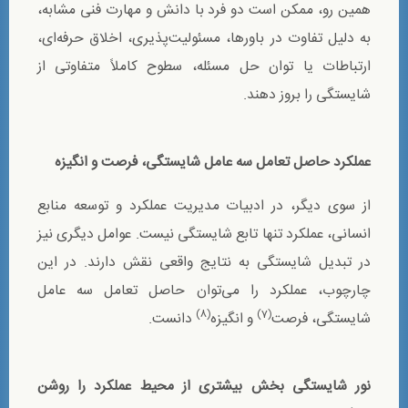
همین رو، ممکن است دو فرد با دانش و مهارت فنی مشابه،
به دلیل تفاوت در باورها، مسئولیت‌پذیری، اخلاق حرفه‌ای،
ارتباطات یا توان حل مسئله، سطوح کاملاً متفاوتی از
شایستگی را بروز دهند.
عملکرد حاصل تعامل سه عامل شایستگی، فرصت و انگیزه
از سوی دیگر، در ادبیات مدیریت عملکرد و توسعه منابع
انسانی، عملکرد تنها تابع شایستگی نیست. عوامل دیگری نیز
در تبدیل شایستگی به نتایج واقعی نقش دارند. در این
چارچوب، عملکرد را می‌توان حاصل تعامل سه عامل
(8)
(7)
شایستگی، فرصت
و انگیزه
دانست.
نور شایستگی بخش بیشتری از محیط عملکرد را روشن