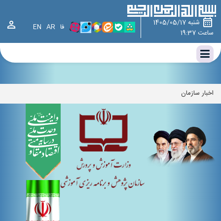
وزارت آموزش و پرورش ، سازمان پژوهش و برنامه ریزی آموزشی ، سازمان
پژوهش،چارت سازمانی سازمان پژوهش و برنامه‌ریزی آموزشی،اخبار سازمان
شنبه 1405/05/17
فا
AR
EN
ساعت 19:37
اخبار سازمان